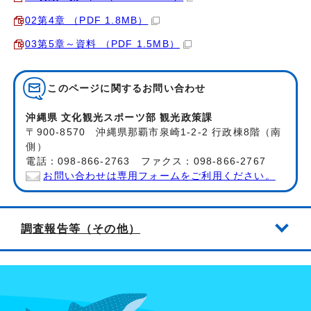
02第4章 （PDF 1.8MB）
03第5章～資料 （PDF 1.5MB）
このページに関する
お問い合わせ
沖縄県 文化観光スポーツ部 観光政策課
〒900-8570 沖縄県那覇市泉崎1-2-2 行政棟8階（南
側）
電話：098-866-2763 ファクス：098-866-2767
お問い合わせは専用フォームをご利用ください。
調査報告等（その他）