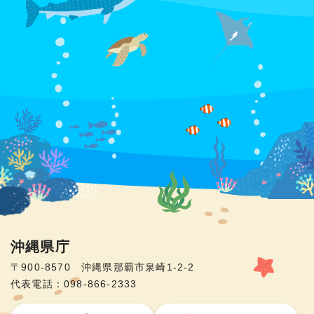
沖縄県庁
〒900-8570 沖縄県那覇市泉崎1-2-2
代表電話：098-866-2333