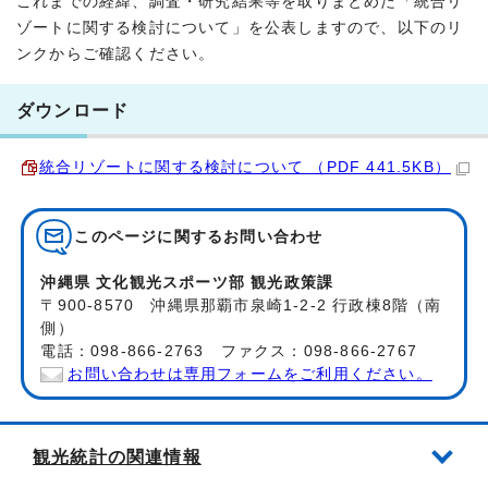
これまでの経緯、調査・研究結果等を取りまとめた「統合リ
ゾートに関する検討について」を公表しますので、以下のリ
ンクからご確認ください。
ダウンロード
統合リゾートに関する検討について （PDF 441.5KB）
このページに関する
お問い合わせ
沖縄県 文化観光スポーツ部 観光政策課
〒900-8570 沖縄県那覇市泉崎1-2-2 行政棟8階（南
側）
電話：098-866-2763 ファクス：098-866-2767
お問い合わせは専用フォームをご利用ください。
観光統計の関連情報