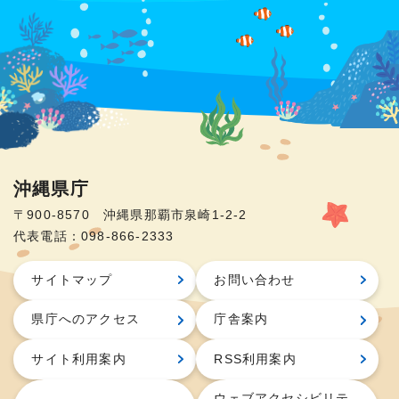
沖縄県庁
〒900-8570 沖縄県那覇市泉崎1-2-2
代表電話：098-866-2333
サイトマップ
お問い合わせ
県庁へのアクセス
庁舎案内
サイト利用案内
RSS利用案内
ウェブアクセシビリテ