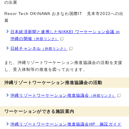
の出展
Resor Tech OKINAWA おきなわ国際IT 見本市2022への出
展
日本経済新聞と連携したNIKKEI ワーケーション会議 in
沖縄の開催
（外部リンク）
日経チャンネル
（外部リンク）
また、沖縄リゾートワーケーション推進協議会の活動を支援
し、受入体制等の推進を図っております。
沖縄リゾートワーケーション推進協議会の活動
沖縄リゾートワーケーション推進協議会
（外部リンク）
ワーケーションができる施設案内
沖縄リゾートワーケーション推進協議会HP 施設ガイド