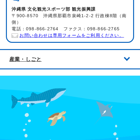
沖縄県 文化観光スポーツ部 観光振興課
〒900-8570 沖縄県那覇市泉崎1-2-2 行政棟8階（南
側）
電話：098-866-2764 ファクス：098-866-2765
お問い合わせは専用フォームをご利用ください。
産業・しごと