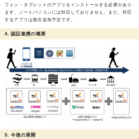
フォン・タブレットのアプリをインストールする必要があり
ます。ノートパソコンには対応しておりません。また、対応
するアプリは順次追加予定です。
4. 認証連携の概要
5. 今後の展開