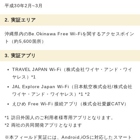
平成30年2月~3月
2. 実証エリア
沖縄県内のBe.Okinawa Free Wi-Fiを関するアクセスポイン
ト（約5,600箇所）
3. 実証アプリ
TRAVEL JAPAN Wi-Fi（株式会社ワイヤ・アンド・ワイ
ヤレス）*1
JAL Explore Japan Wi-Fi（日本航空株式会社/株式会社
ワイヤ・アンド・ワイヤレス）*1 *2
えひめ Free Wi-Fi 接続アプリ（株式会社愛媛CATV）
*1 訪日外国人のご利用者様専用アプリとなります。
*2 両社の共同開発アプリとなります
※本フィールド実証には、Android,iOSに対応したスマート