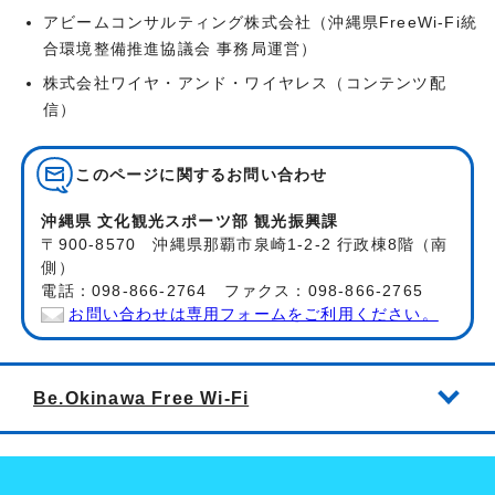
アビームコンサルティング株式会社（沖縄県FreeWi-Fi統
合環境整備推進協議会 事務局運営）
株式会社ワイヤ・アンド・ワイヤレス（コンテンツ配
信）
このページに関する
お問い合わせ
沖縄県 文化観光スポーツ部 観光振興課
〒900-8570 沖縄県那覇市泉崎1-2-2 行政棟8階（南
側）
電話：098-866-2764 ファクス：098-866-2765
お問い合わせは専用フォームをご利用ください。
Be.Okinawa Free Wi-Fi