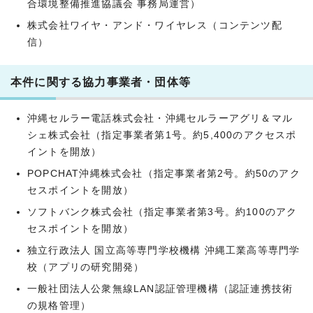
合環境整備推進協議会 事務局運営）
株式会社ワイヤ・アンド・ワイヤレス（コンテンツ配
信）
本件に関する協力事業者・団体等
沖縄セルラー電話株式会社・沖縄セルラーアグリ＆マル
シェ株式会社（指定事業者第1号。約5,400のアクセスポ
イントを開放）
POPCHAT沖縄株式会社（指定事業者第2号。約50のアク
セスポイントを開放）
ソフトバンク株式会社（指定事業者第3号。約100のアク
セスポイントを開放）
独立行政法人 国立高等専門学校機構 沖縄工業高等専門学
校（アプリの研究開発）
一般社団法人公衆無線LAN認証管理機構（認証連携技術
の規格管理）