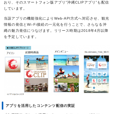
おり、そのスマートフォン版アプリ”沖縄CLIPアプリ”も配信
しています。
当該アプリの機能強化によりWeb-API方式へ対応させ、観光
情報の発信とWi-Fi接続の一元化を行うことで、さらなる沖
縄の魅力発信につなげます。リリース時期は2018年4月以降
を予定しています。
アプリを活用したコンテンツ配信の実証