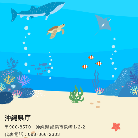
沖縄県庁
〒900-8570 沖縄県那覇市泉崎1-2-2
代表電話：098-866-2333