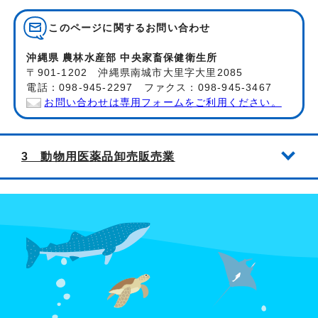
このページに関する
お問い合わせ
沖縄県 農林水産部 中央家畜保健衛生所
〒901-1202 沖縄県南城市大里字大里2085
電話：098-945-2297 ファクス：098-945-3467
お問い合わせは専用フォームをご利用ください。
3 動物用医薬品卸売販売業