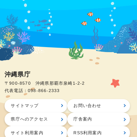
沖縄県庁
〒900-8570 沖縄県那覇市泉崎1-2-2
代表電話：098-866-2333
サイトマップ
お問い合わせ
県庁へのアクセス
庁舎案内
サイト利用案内
RSS利用案内