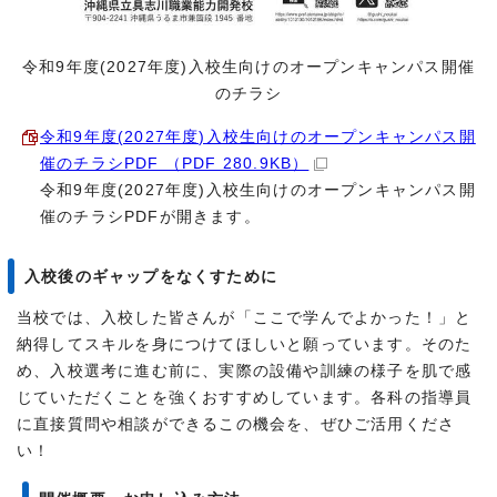
令和9年度(2027年度)入校生向けのオープンキャンパス開催
のチラシ
令和9年度(2027年度)入校生向けのオープンキャンパス開
催のチラシPDF （PDF 280.9KB）
令和9年度(2027年度)入校生向けのオープンキャンパス開
催のチラシPDFが開きます。
入校後のギャップをなくすために
当校では、入校した皆さんが「ここで学んでよかった！」と
納得してスキルを身につけてほしいと願っています。そのた
め、入校選考に進む前に、実際の設備や訓練の様子を肌で感
じていただくことを強くおすすめしています。各科の指導員
に直接質問や相談ができるこの機会を、ぜひご活用くださ
い！