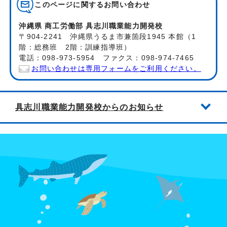
このページに関する
お問い合わせ
沖縄県 商工労働部 具志川職業能力開発校
〒904-2241 沖縄県うるま市兼箇段1945 本館（1
階：総務班 2階：訓練指導班）
電話：098-973-5954 ファクス：098-974-7465
お問い合わせは専用フォームをご利用ください。
具志川職業能力開発校からのお知らせ