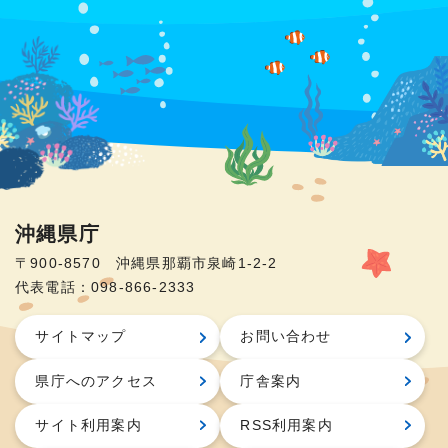
沖縄県庁
〒900-8570 沖縄県那覇市泉崎1-2-2
代表電話：098-866-2333
サイトマップ
お問い合わせ
県庁へのアクセス
庁舎案内
サイト利用案内
RSS利用案内