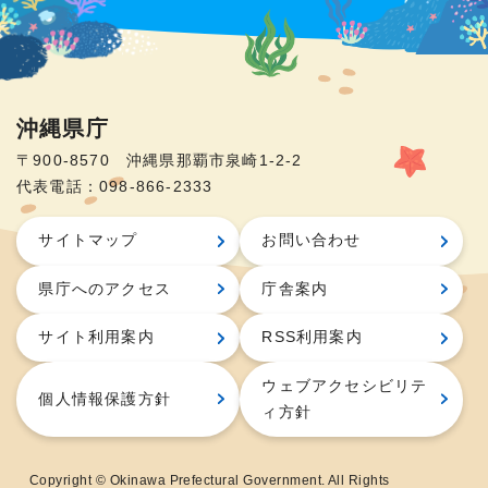
沖縄県庁
〒900-8570 沖縄県那覇市泉崎1-2-2
代表電話：098-866-2333
サイトマップ
お問い合わせ
県庁へのアクセス
庁舎案内
サイト利用案内
RSS利用案内
ウェブアクセシビリテ
個人情報保護方針
ィ方針
Copyright © Okinawa Prefectural Government. All Rights