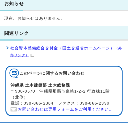
お知らせ
現在、お知らせはありません。
関連リンク
社会資本整備総合交付金（国土交通省ホームページ）
（外
部リンク）
このページに関する
お問い合わせ
沖縄県 土木建築部 土木総務課
〒900-8570 沖縄県那覇市泉崎1-2-2 行政棟11階
（北側）
電話：098-866-2384 ファクス：098-866-2399
お問い合わせは専用フォームをご利用ください。