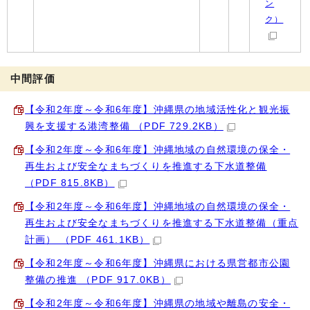
ン
ク）
中間評価
【令和2年度～令和6年度】沖縄県の地域活性化と観光振
興を支援する港湾整備 （PDF 729.2KB）
【令和2年度～令和6年度】沖縄地域の自然環境の保全・
再生および安全なまちづくりを推進する下水道整備
（PDF 815.8KB）
【令和2年度～令和6年度】沖縄地域の自然環境の保全・
再生および安全なまちづくりを推進する下水道整備（重点
計画） （PDF 461.1KB）
【令和2年度～令和6年度】沖縄県における県営都市公園
整備の推進 （PDF 917.0KB）
【令和2年度～令和6年度】沖縄県の地域や離島の安全・