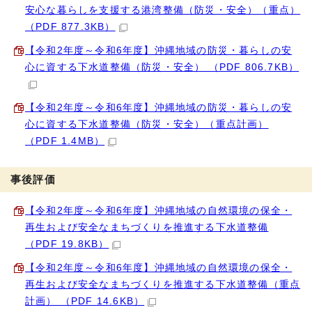
安心な暮らしを支援する港湾整備（防災・安全）（重点）
（PDF 877.3KB）
【令和2年度～令和6年度】沖縄地域の防災・暮らしの安
心に資する下水道整備（防災・安全） （PDF 806.7KB）
【令和2年度～令和6年度】沖縄地域の防災・暮らしの安
心に資する下水道整備（防災・安全）（重点計画）
（PDF 1.4MB）
事後評価
【令和2年度～令和6年度】沖縄地域の自然環境の保全・
再生および安全なまちづくりを推進する下水道整備
（PDF 19.8KB）
【令和2年度～令和6年度】沖縄地域の自然環境の保全・
再生および安全なまちづくりを推進する下水道整備（重点
計画） （PDF 14.6KB）