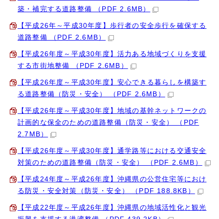
築・補完する道路整備 （PDF 2.6MB）
【平成26年～平成30年度】歩行者の安全歩行を確保する
道路整備 （PDF 2.6MB）
【平成26年度～平成30年度】活力ある地域づくりを支援
する市街地整備 （PDF 2.6MB）
【平成26年度～平成30年度】安心できる暮らしを構築す
る道路整備（防災・安全） （PDF 2.6MB）
【平成26年度～平成30年度】地域の基幹ネットワークの
計画的な保全のための道路整備（防災・安全） （PDF
2.7MB）
【平成26年度～平成30年度】通学路等における交通安全
対策のための道路整備（防災・安全） （PDF 2.6MB）
【平成24年度～平成26年度】沖縄県の公営住宅等におけ
る防災・安全対策（防災・安全） （PDF 188.8KB）
【平成22年度～平成26年度】沖縄県の地域活性化と観光