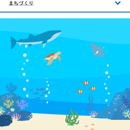
まちづくり