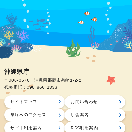
沖縄県庁
〒900-8570 沖縄県那覇市泉崎1-2-2
代表電話：098-866-2333
サイトマップ
お問い合わせ
県庁へのアクセス
庁舎案内
サイト利用案内
RSS利用案内