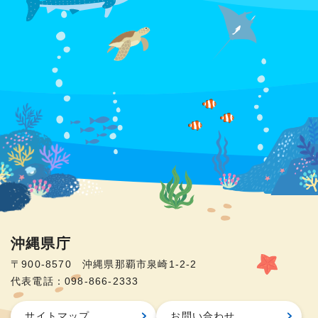
沖縄県庁
〒900-8570 沖縄県那覇市泉崎1-2-2
代表電話：098-866-2333
サイトマップ
お問い合わせ