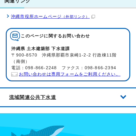
関連リンク
沖縄市役所ホームページ
（外部リンク）
このページに関する
お問い合わせ
沖縄県 土木建築部 下水道課
〒900-8570 沖縄県那覇市泉崎1-2-2 行政棟11階
（南側）
電話：098-866-2248 ファクス：098-866-2394
お問い合わせは専用フォームをご利用ください。
流域関連公共下水道