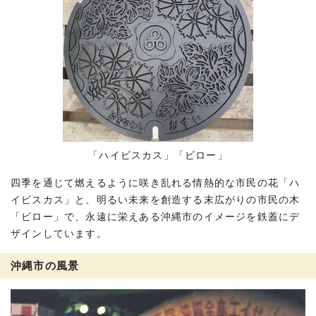
「ハイビスカス」「ビロー」
四季を通じて燃えるように咲き乱れる情熱的な市民の花「ハ
イビスカス」と、明るい未来を創造する末広がりの市民の木
「ビロー」で、永遠に栄えある沖縄市のイメージを鉄蓋にデ
ザインしています。
沖縄市の風景