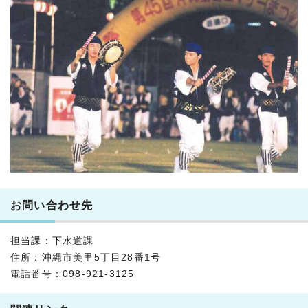
お問い合わせ先
担当課：下水道課
住所：沖縄市美里5丁目28番1号
電話番号：098-921-3125