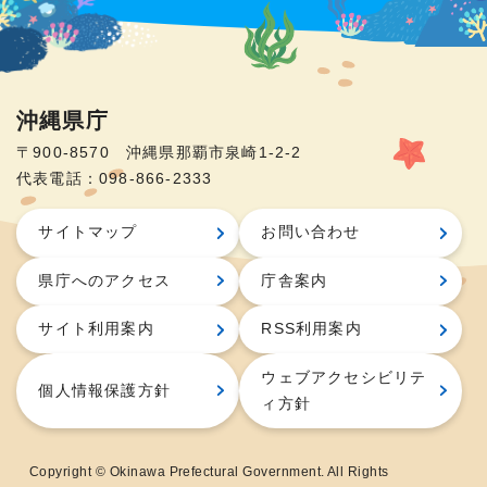
沖縄県庁
〒900-8570 沖縄県那覇市泉崎1-2-2
代表電話：098-866-2333
サイトマップ
お問い合わせ
県庁へのアクセス
庁舎案内
サイト利用案内
RSS利用案内
ウェブアクセシビリテ
個人情報保護方針
ィ方針
Copyright © Okinawa Prefectural Government. All Rights