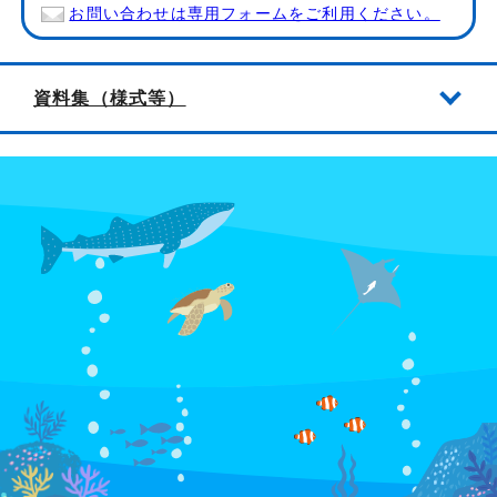
お問い合わせは専用フォームをご利用ください。
資料集（様式等）