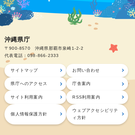
沖縄県庁
〒900-8570 沖縄県那覇市泉崎1-2-2
代表電話：098-866-2333
サイトマップ
お問い合わせ
県庁へのアクセス
庁舎案内
サイト利用案内
RSS利用案内
ウェブアクセシビリテ
個人情報保護方針
ィ方針