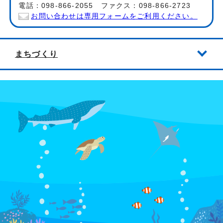
電話：098-866-2055 ファクス：098-866-2723
お問い合わせは専用フォームをご利用ください。
まちづくり