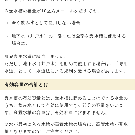
※受水槽の容量が10立方メートルを超えても、
全く飲み水として使用しない場合
地下水（井戸水）の一部または全部を受水槽に使用する
場合は、
簡易専用水道に該当しません。
ただし、地下水（井戸水）を貯めて使用する場合は、「専用
水道」として、水道法による規制を受ける場合があります。
有効容量の合計とは
受水槽の有効容量とは、受水槽に貯めることのできる水量の
うち、飲み水として有効に使用できる部分の容量をいいま
す。高置水槽の容量は、有効容量に含まれません。
※水が最初に入る水槽が高置水槽の場合は、高置水槽が受水
槽となりますので、ご注意ください。