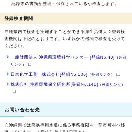
記録等の書類が整理・保存されているか検査します。
登録検査機関
沖縄県内で検査を実施することができる厚生労働大臣登録検
査機関は下記のとおりです。いずれかの機関で検査を受けて
ください。
一般財団法人 沖縄県環境科学センター [登録No.48]
（外部
リンク）
日東化学工業 株式会社[登録No.106]
（外部リンク）
株式会社 沖縄環境保全研究所[登録No.141]
（外部リンク）
お問い合わせ先
※沖縄県では簡易専用水道に係る事務権限を一部市町村へ移