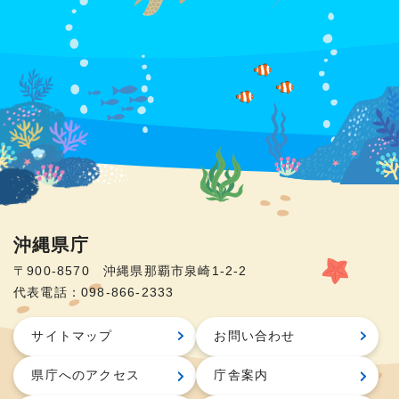
沖縄県庁
〒900-8570 沖縄県那覇市泉崎1-2-2
代表電話：098-866-2333
サイトマップ
お問い合わせ
県庁へのアクセス
庁舎案内