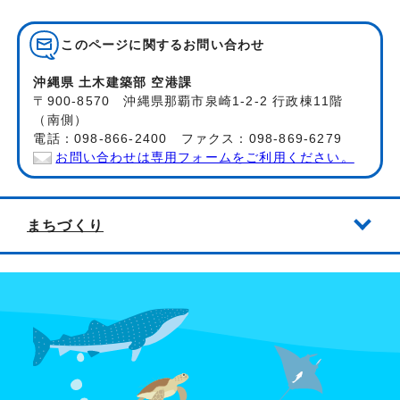
このページに関する
お問い合わせ
沖縄県 土木建築部 空港課
〒900-8570 沖縄県那覇市泉崎1-2-2 行政棟11階
（南側）
電話：098-866-2400 ファクス：098-869-6279
お問い合わせは専用フォームをご利用ください。
まちづくり