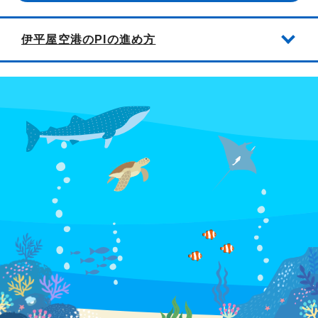
伊平屋空港のPIの進め方