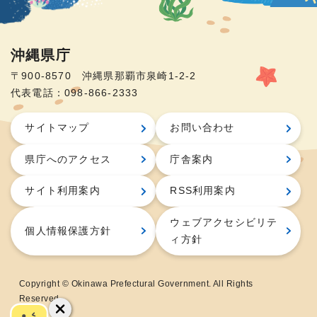
沖縄県庁
〒900-8570 沖縄県那覇市泉崎1-2-2
代表電話：098-866-2333
サイトマップ
お問い合わせ
県庁へのアクセス
庁舎案内
サイト利用案内
RSS利用案内
ウェブアクセシビリテ
個人情報保護方針
ィ方針
Copyright © Okinawa Prefectural Government. All Rights
Reserved.