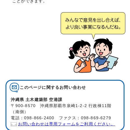
ことができます。
このページに関する
お問い合わせ
沖縄県 土木建築部 空港課
〒900-8570 沖縄県那覇市泉崎1-2-2 行政棟11階
（南側）
電話：098-866-2400 ファクス：098-869-6279
お問い合わせは専用フォームをご利用ください。