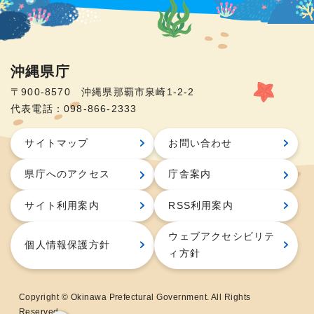
沖縄県庁
〒900-8570 沖縄県那覇市泉崎1-2-2
代表電話：098-866-2333
サイトマップ
お問い合わせ
県庁へのアクセス
庁舎案内
サイト利用案内
RSS利用案内
ウェブアクセシビリテ
個人情報保護方針
ィ方針
Copyright © Okinawa Prefectural Government. All Rights
Reserved.