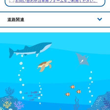
お問い合わせは専用フォームをご利用ください。
道路関連