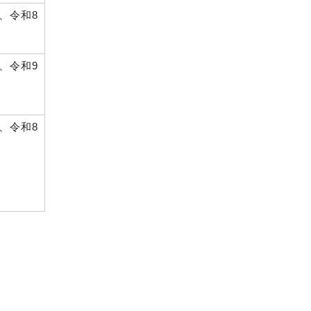
、令和8
、令和9
、令和8