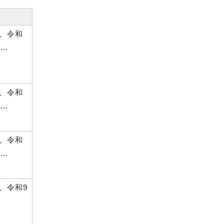
年、令和
、…
年、令和
、…
年、令和
、…
、令和9