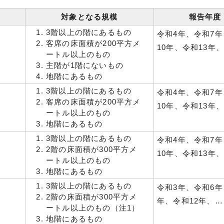
対象となる規模
報告年度
3階以上の階にあるもの
令和4年、令和7
客席の床面積が200平方メ
10年、令和13年
ートル以上のもの
主階が1階にないもの
地階にあるもの
3階以上の階にあるもの
令和4年、令和7
客席の床面積が200平方メ
10年、令和13年
ートル以上のもの
地階にあるもの
3階以上の階にあるもの
令和4年、令和7
2階の床面積が300平方メ
10年、令和13年
ートル以上のもの
地階にあるもの
3階以上の階にあるもの
令和3年、令和6年
2階の床面積が300平方メ
年、令和12年、…
ートル以上のもの（注1）
地階にあるもの