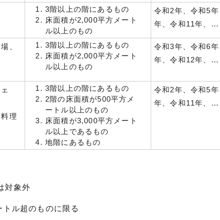
3階以上の階にあるもの
令和2年、令和5年
床面積が2,000平方メート
年、令和11年、…
ル以上のもの
3階以上の階にあるもの
ー場、
令和3年、令和6年
床面積が2,000平方メート
年、令和12年、…
ル以上のもの
3階以上の階にあるもの
フェ
令和2年、令和5年
2階の床面積が500平方メ
年、令和11年、…
ートル以上のもの
、料理
床面積が3,000平方メート
ル以上であるもの
地階にあるもの
は対象外
ートル超のものに限る