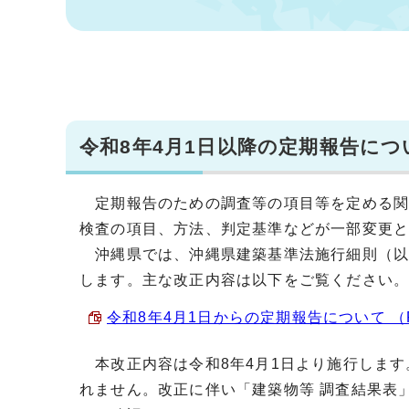
令和8年4月1日以降の定期報告につ
定期報告のための調査等の項目等を定める関
検査の項目、方法、判定基準などが一部変更
沖縄県では、沖縄県建築基準法施行細則（以下
します。主な改正内容は以下をご覧ください
令和8年4月1日からの定期報告について （PD
本改正内容は令和8年4月1日より施行します
れません。改正に伴い「建築物等 調査結果表