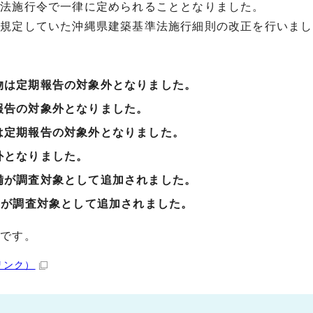
準法施行令で一律に定められることとなりました。
て規定していた沖縄県建築基準法施行細則の改正を行いまし
物は定期報告の対象外となりました。
報告の対象外となりました。
は定期報告の対象外となりました。
外となりました。
備が調査対象として追加されました。
)が調査対象として追加されました。
象です。
リンク）