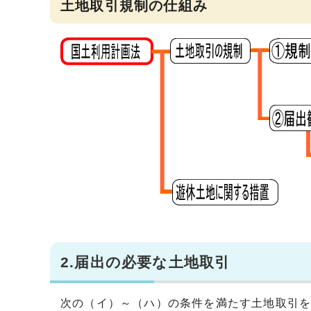
土地取引規制の仕組み
2.届出の必要な土地取引
次の（イ）～（ハ）の条件を満たす土地取引