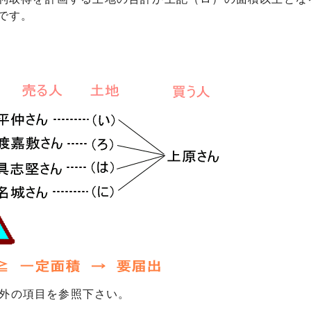
です。
除外の項目を参照下さい。