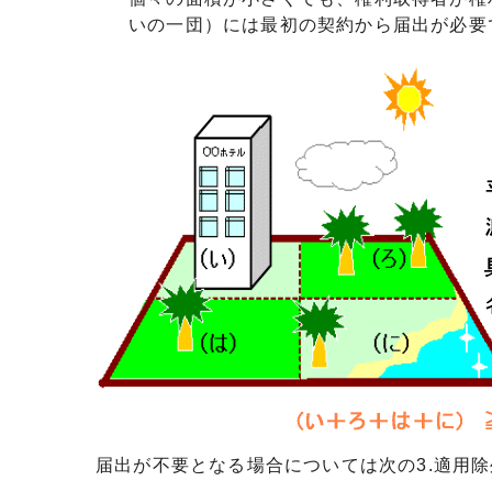
いの一団）には最初の契約から届出が必要
届出が不要となる場合については次の3.適用