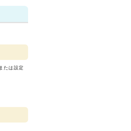
または設定