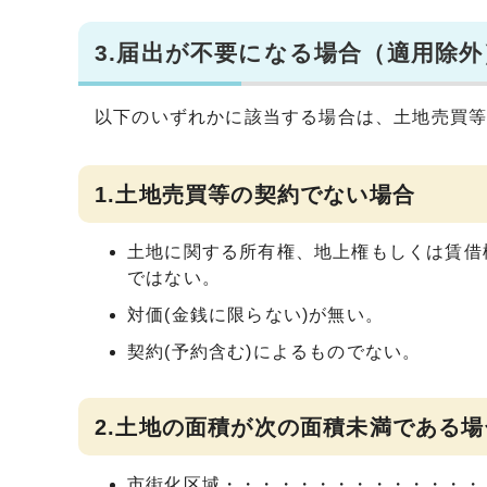
3.届出が不要になる場合（適用除外
以下のいずれかに該当する場合は、土地売買
1.土地売買等の契約でない場合
土地に関する所有権、地上権もしくは賃借
ではない。
対価(金銭に限らない)が無い。
契約(予約含む)によるものでない。
2.土地の面積が次の面積未満である場
市街化区域・・・・・・・・・・・・・・・