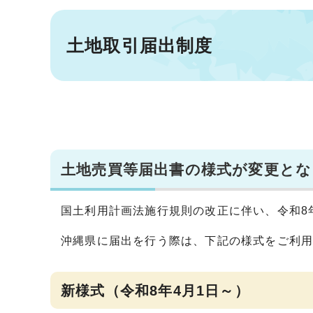
土地取引届出制度
土地売買等届出書の様式が変更とな
国土利用計画法施行規則の改正に伴い、令和8
沖縄県に届出を行う際は、下記の様式をご利
新様式（令和8年4月1日～）