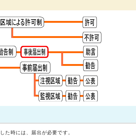
をした時には、届出が必要です。