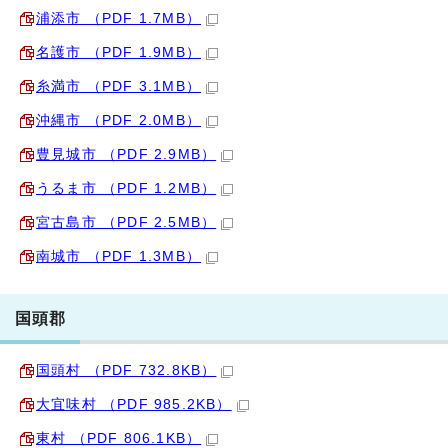
浦添市 （PDF 1.7MB）
名護市 （PDF 1.9MB）
糸満市 （PDF 3.1MB）
沖縄市 （PDF 2.0MB）
豊見城市 （PDF 2.9MB）
うるま市 （PDF 1.2MB）
宮古島市 （PDF 2.5MB）
南城市 （PDF 1.3MB）
国頭郡
国頭村 （PDF 732.8KB）
大宜味村 （PDF 985.2KB）
東村 （PDF 806.1KB）