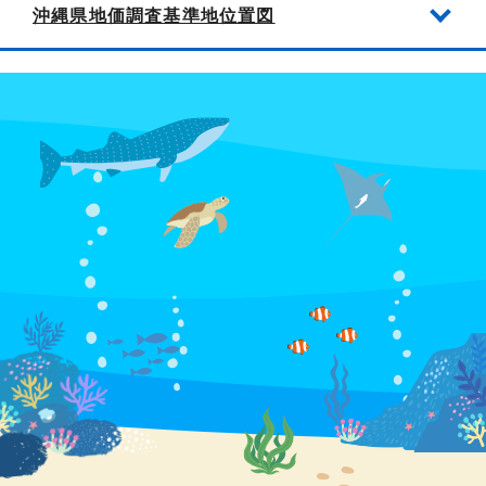
沖縄県地価調査基準地位置図