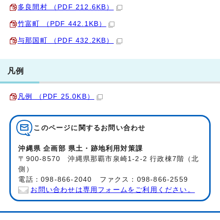
多良間村 （PDF 212.6KB）
竹富町 （PDF 442.1KB）
与那国町 （PDF 432.2KB）
凡例
凡例 （PDF 25.0KB）
このページに関する
お問い合わせ
沖縄県 企画部 県土・跡地利用対策課
〒900-8570 沖縄県那覇市泉崎1-2-2 行政棟7階（北
側）
電話：098-866-2040 ファクス：098-866-2559
お問い合わせは専用フォームをご利用ください。