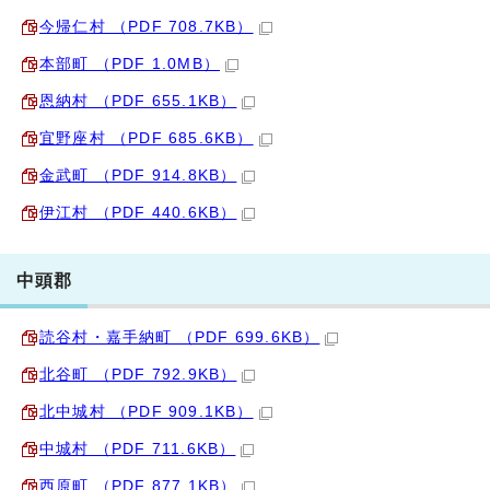
今帰仁村 （PDF 708.7KB）
本部町 （PDF 1.0MB）
恩納村 （PDF 655.1KB）
宜野座村 （PDF 685.6KB）
金武町 （PDF 914.8KB）
伊江村 （PDF 440.6KB）
中頭郡
読谷村・嘉手納町 （PDF 699.6KB）
北谷町 （PDF 792.9KB）
北中城村 （PDF 909.1KB）
中城村 （PDF 711.6KB）
西原町 （PDF 877.1KB）