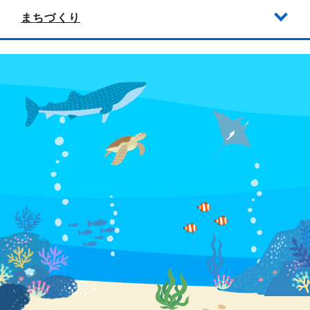
まちづくり