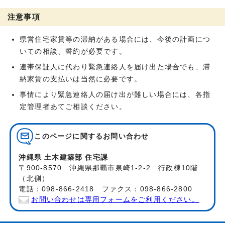
注意事項
県営住宅家賃等の滞納がある場合には、今後の計画につ
いての相談、誓約が必要です。
連帯保証人に代わり緊急連絡人を届け出た場合でも、滞
納家賃の支払いは当然に必要です。
事情により緊急連絡人の届け出が難しい場合には、各指
定管理者あてご相談ください。
このページに関する
お問い合わせ
沖縄県 土木建築部 住宅課
〒900-8570 沖縄県那覇市泉崎1-2-2 行政棟10階
（北側）
電話：098-866-2418 ファクス：098-866-2800
お問い合わせは専用フォームをご利用ください。