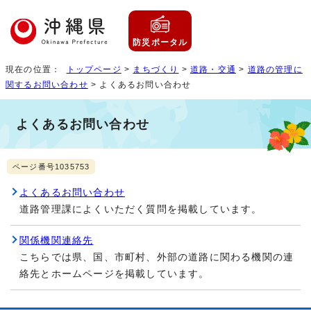
防災ポータル
現在の位置：
トップページ
>
まちづくり
>
道路・交通
>
道路の管理に
関するお問い合わせ
> よくあるお問い合わせ
よくあるお問い合わせ
ページ番号1035753
よくあるお問い合わせ
道路管理課によくいただく質問を掲載しています。
関係機関連絡先
こちらでは県、国、市町村、外部の道路に関わる機関の連
絡先とホームページを掲載しています。