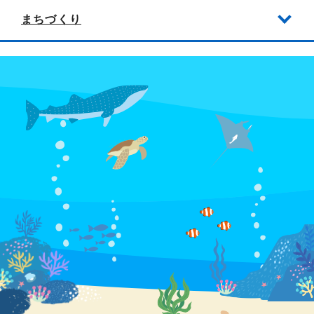
まちづくり