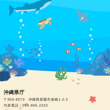
沖縄県庁
〒900-8570 沖縄県那覇市泉崎1-2-2
代表電話：098-866-2333