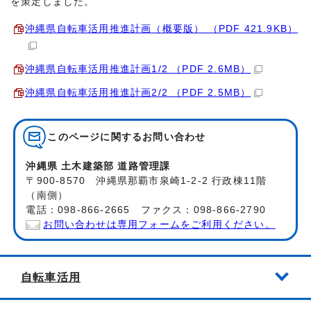
を策定しました。
沖縄県自転車活用推進計画（概要版） （PDF 421.9KB）
沖縄県自転車活用推進計画1/2 （PDF 2.6MB）
沖縄県自転車活用推進計画2/2 （PDF 2.5MB）
このページに関する
お問い合わせ
沖縄県 土木建築部 道路管理課
〒900-8570 沖縄県那覇市泉崎1-2-2 行政棟11階
（南側）
電話：098-866-2665 ファクス：098-866-2790
お問い合わせは専用フォームをご利用ください。
自転車活用