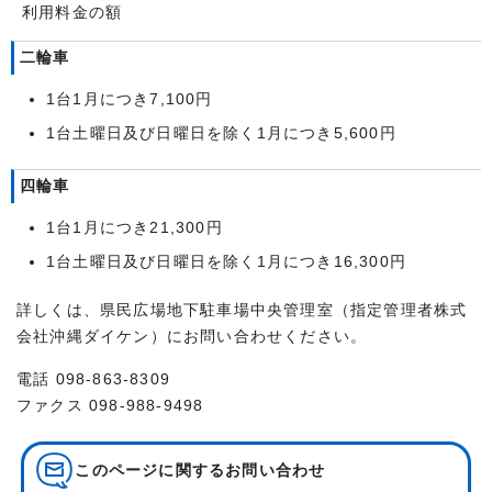
利用料金の額
二輪車
1台1月につき7,100円
1台土曜日及び日曜日を除く1月につき5,600円
四輪車
1台1月につき21,300円
1台土曜日及び日曜日を除く1月につき16,300円
詳しくは、県民広場地下駐車場中央管理室（指定管理者株式
会社沖縄ダイケン）にお問い合わせください。
電話 098-863-8309
ファクス 098-988-9498
このページに関する
お問い合わせ