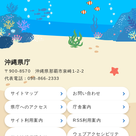
沖縄県庁
〒900-8570 沖縄県那覇市泉崎1-2-2
代表電話：098-866-2333
サイトマップ
お問い合わせ
県庁へのアクセス
庁舎案内
サイト利用案内
RSS利用案内
ウェブアクセシビリテ