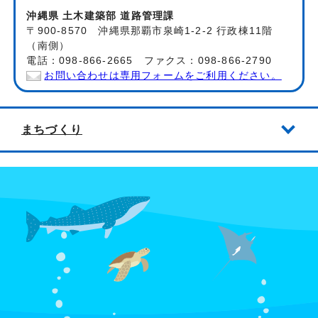
沖縄県 土木建築部 道路管理課
〒900-8570 沖縄県那覇市泉崎1-2-2 行政棟11階
（南側）
電話：098-866-2665 ファクス：098-866-2790
お問い合わせは専用フォームをご利用ください。
まちづくり