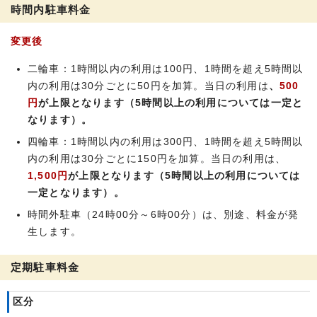
時間内駐車料金
変更後
二輪車：1時間以内の利用は100円、1時間を超え5時間以
内の利用は30分ごとに50円を加算。当日の利用は
、
500
円
が上限となります（5時間以上の利用については一定と
なります）。
四輪車：1時間以内の利用は300円、1時間を超え5時間以
内の利用は30分ごとに150円を加算。当日の利用は、
1,500円
が上限となります（5時間以上の利用については
一定となります）。
時間外駐車（24時00分～6時00分）は、別途、料金が発
生します。
定期駐車料金
区分