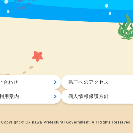
い合わせ
県庁へのアクセス
S利用案内
個人情報保護方針
Copyright © Okinawa Prefectural Government. All Rights Reserved.