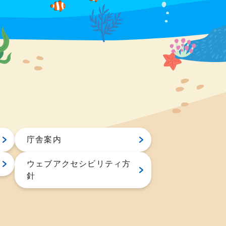
庁舎案内
ウェブアクセシビリティ方
針