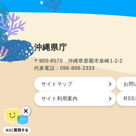
沖縄県庁
〒900-8570 沖縄県那覇市泉崎1-2-2
代表電話：098-866-2333
サイトマップ
お問
サイト利用案内
RS