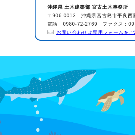
沖縄県 土木建築部 宮古土木事務所
〒906-0012 沖縄県宮古島市平良西
電話：0980-72-2769 ファクス：0980
お問い合わせは専用フォームをご