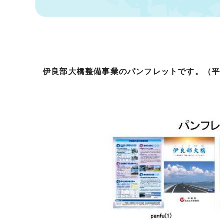
伊良部大橋整備事業のパンフレットです。（平