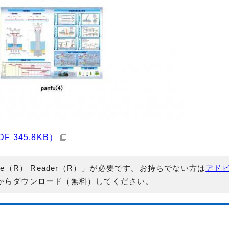
345.8KB）
e（R） Reader（R）」が必要です。お持ちでない方は
アド
からダウンロード（無料）してください。