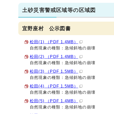
土砂災害警戒区域等の区域図
宜野座村 公示図書
松田(1) （PDF 1.4MB）
自然現象の種類：急傾斜地の崩壊
松田(2) （PDF 1.4MB）
自然現象の種類：急傾斜地の崩壊
松田(3) （PDF 1.5MB）
自然現象の種類：急傾斜地の崩壊
松田(4) （PDF 1.5MB）
自然現象の種類：急傾斜地の崩壊
松田(5) （PDF 1.4MB）
自然現象の種類：急傾斜地の崩壊