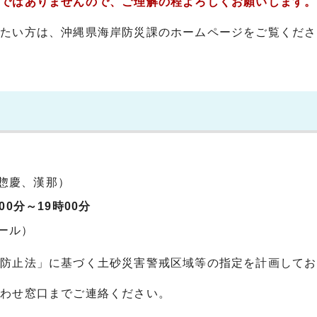
のではありませんので、ご理解の程よろしくお願いします。
りたい方は、沖縄県海岸防災課のホームページをご覧くださ
惣慶、漢那）
00分～19時00分
ール）
害防止法」に基づく土砂災害警戒区域等の指定を計画してお
合わせ窓口までご連絡ください。