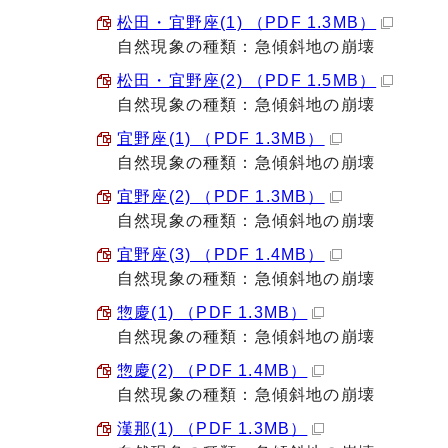
松田・宜野座(1) （PDF 1.3MB）
自然現象の種類：急傾斜地の崩壊
松田・宜野座(2) （PDF 1.5MB）
自然現象の種類：急傾斜地の崩壊
宜野座(1) （PDF 1.3MB）
自然現象の種類：急傾斜地の崩壊
宜野座(2) （PDF 1.3MB）
自然現象の種類：急傾斜地の崩壊
宜野座(3) （PDF 1.4MB）
自然現象の種類：急傾斜地の崩壊
惣慶(1) （PDF 1.3MB）
自然現象の種類：急傾斜地の崩壊
惣慶(2) （PDF 1.4MB）
自然現象の種類：急傾斜地の崩壊
漢那(1) （PDF 1.3MB）