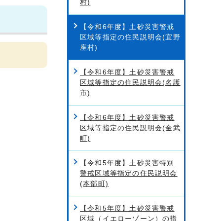
村)
【令和6年度】土砂災害警戒
区域等指定の住民説明会(宜野
座村)
【令和6年度】土砂災害警戒
区域等指定の住民説明会(名護
市)
【令和6年度】土砂災害警戒
区域等指定の住民説明会(金武
町)
【令和5年度】土砂災害特別
警戒区域等指定の住民説明会
(本部町)
【令和5年度】土砂災害警戒
区域（イエローゾーン）の指