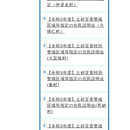
定（伊是名村）
【令和5年度】土砂災害警戒
区域等指定の住民説明会（今
帰仁村）
【令和5年度】土砂災害特別
警戒区域等指定の住民説明会
(大宜味村)
【令和5年度】土砂災害特別
警戒区域等指定の住民説明会
(東村)
【令和5年度】土砂災害警戒
区域等指定の住民説明会(恩納
村)
【令和5年度】土砂災害警戒