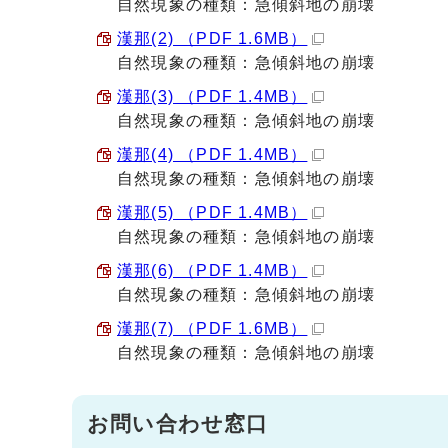
自然現象の種類：急傾斜地の崩壊
漢那(2) （PDF 1.6MB）
自然現象の種類：急傾斜地の崩壊
漢那(3) （PDF 1.4MB）
自然現象の種類：急傾斜地の崩壊
漢那(4) （PDF 1.4MB）
自然現象の種類：急傾斜地の崩壊
漢那(5) （PDF 1.4MB）
自然現象の種類：急傾斜地の崩壊
漢那(6) （PDF 1.4MB）
自然現象の種類：急傾斜地の崩壊
漢那(7) （PDF 1.6MB）
自然現象の種類：急傾斜地の崩壊
お問い合わせ窓口