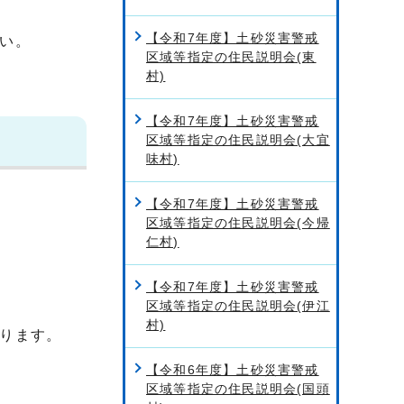
【令和7年度】土砂災害警戒
い。
区域等指定の住民説明会(東
村)
【令和7年度】土砂災害警戒
区域等指定の住民説明会(大宜
味村)
【令和7年度】土砂災害警戒
区域等指定の住民説明会(今帰
仁村)
【令和7年度】土砂災害警戒
区域等指定の住民説明会(伊江
村)
ります。
【令和6年度】土砂災害警戒
区域等指定の住民説明会(国頭