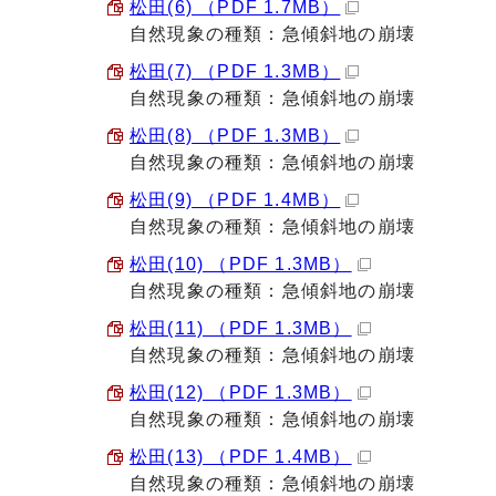
松田(6) （PDF 1.7MB）
自然現象の種類：急傾斜地の崩壊
松田(7) （PDF 1.3MB）
自然現象の種類：急傾斜地の崩壊
松田(8) （PDF 1.3MB）
自然現象の種類：急傾斜地の崩壊
松田(9) （PDF 1.4MB）
自然現象の種類：急傾斜地の崩壊
松田(10) （PDF 1.3MB）
自然現象の種類：急傾斜地の崩壊
松田(11) （PDF 1.3MB）
自然現象の種類：急傾斜地の崩壊
松田(12) （PDF 1.3MB）
自然現象の種類：急傾斜地の崩壊
松田(13) （PDF 1.4MB）
自然現象の種類：急傾斜地の崩壊