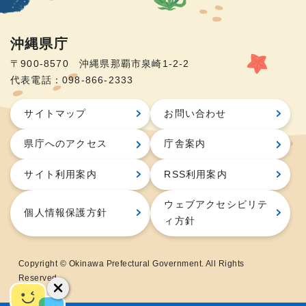
沖縄県庁
〒900-8570 沖縄県那覇市泉崎1-2-2
代表電話：098-866-2333
サイトマップ
お問い合わせ
県庁へのアクセス
庁舎案内
サイト利用案内
RSS利用案内
ウェブアクセシビリテ
個人情報保護方針
ィ方針
Copyright © Okinawa Prefectural Government. All Rights
Reserved.