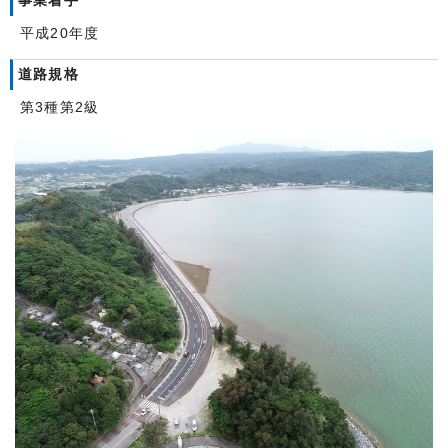
事業着手
平成20年度
道路規格
第3種第2級