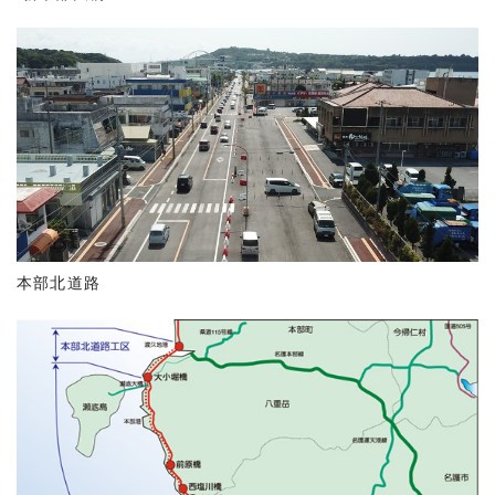
本部北道路