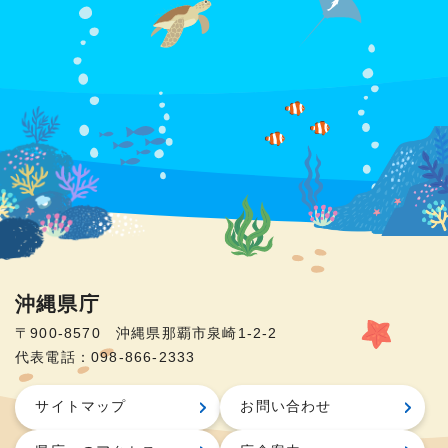
沖縄県庁
〒900-8570 沖縄県那覇市泉崎1-2-2
代表電話：098-866-2333
サイトマップ
お問い合わせ