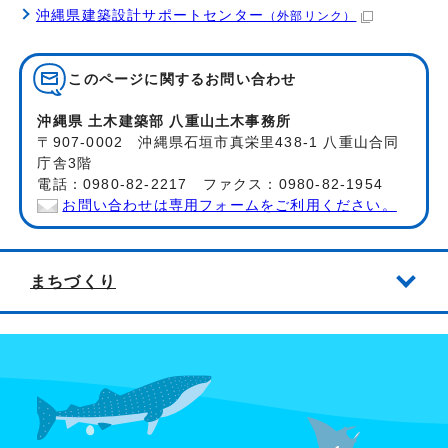
沖縄県建築設計サポートセンター
（外部リンク）
このページに関する
お問い合わせ
沖縄県 土木建築部 八重山土木事務所
〒907-0002 沖縄県石垣市真栄里438-1 八重山合同
庁舎3階
電話：0980-82-2217 ファクス：0980-82-1954
お問い合わせは専用フォームをご利用ください。
まちづくり