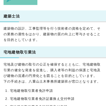
建築士法
建築物の設計、工事監理等を行う技術者の資格を定めて、そ
の業務の適性をはかり、建築物の質の向上に寄与させること
を目的としています。
宅地建物取引業法
宅地及び建物の取引の公正を確保するとともに、宅地建物取
引業の健全な発達を促進し、購入者等の利益の保護と宅地及
び建物の流通の円滑化とを図ることを目的としています。
下の手続きは、八重山土木事務所建築班が窓口となります。
宅地建物取引業者免許申請
宅地建物取引業者免許証書換え交付申請