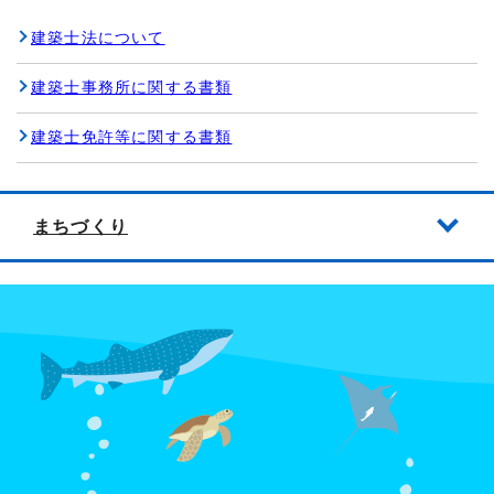
建築士法について
建築士事務所に関する書類
建築士免許等に関する書類
まちづくり