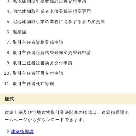
宅地建物取引業者免許証再交付申請
宅地建物取引業者名簿登載事項変更届
宅地建物取引業の業務に従事する者の変更届
廃業届
取引主任者資格登録申請
取引主任者証資格登録簿変更登録申請
取引主任者証書換え交付申請
取引主任者証再交付申請
取引主任者死亡等届
様式
建築士法及び宅地建物取引業法関連の様式は、建築指導課ホ
ームぺージからダウンロードできます。
建築指導課