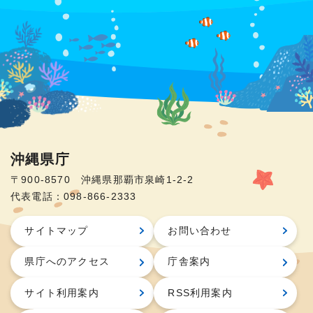
沖縄県庁
〒900-8570 沖縄県那覇市泉崎1-2-2
代表電話：098-866-2333
サイトマップ
お問い合わせ
県庁へのアクセス
庁舎案内
サイト利用案内
RSS利用案内