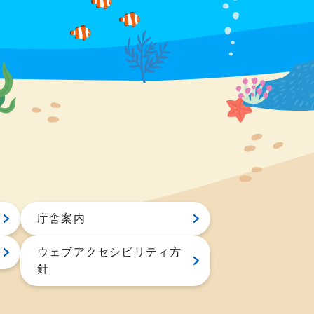
庁舎案内
ウェブアクセシビリティ方
針