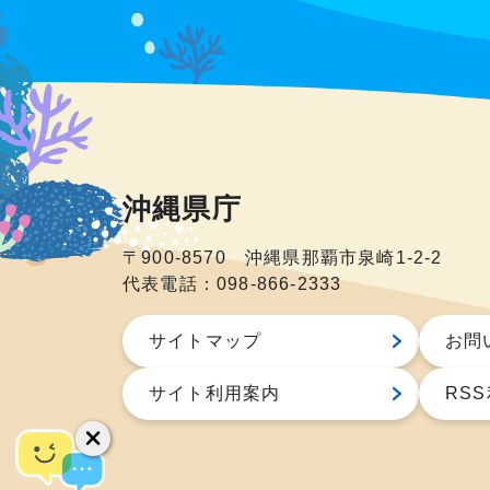
沖縄県庁
〒900-8570 沖縄県那覇市泉崎1-2-2
代表電話：098-866-2333
サイトマップ
お問
サイト利用案内
RS