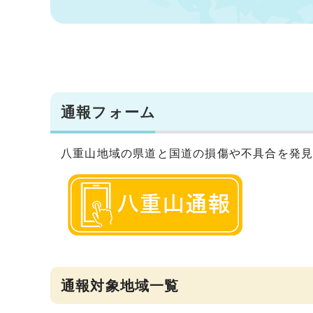
通報フォーム
八重山地域の県道と国道の損傷や不具合を発
通報対象地域一覧