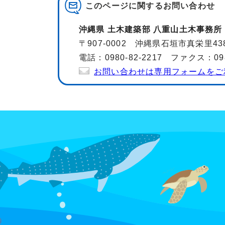
このページに関する
お問い合わせ
沖縄県 土木建築部 八重山土木事務所
〒907-0002 沖縄県石垣市真栄里43
電話：0980-82-2217 ファクス：0980
お問い合わせは専用フォームをご