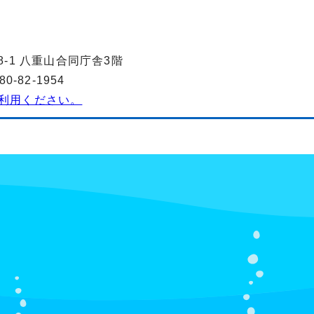
8-1 八重山合同庁舎3階
-82-1954
利用ください。