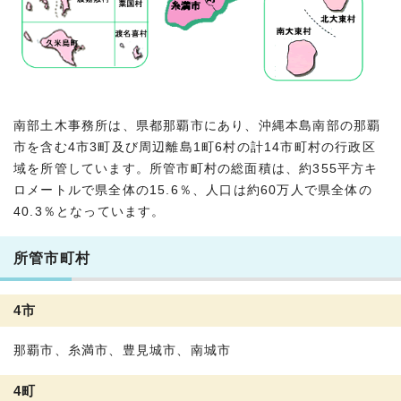
南部土木事務所は、県都那覇市にあり、沖縄本島南部の那覇
市を含む4市3町及び周辺離島1町6村の計14市町村の行政区
域を所管しています。所管市町村の総面積は、約355平方キ
ロメートルで県全体の15.6％、人口は約60万人で県全体の
40.3％となっています。
所管市町村
4市
那覇市、糸満市、豊見城市、南城市
4町