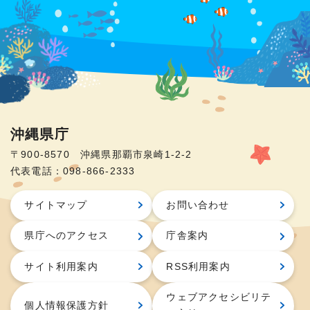
沖縄県庁
〒900-8570 沖縄県那覇市泉崎1-2-2
代表電話：098-866-2333
サイトマップ
お問い合わせ
県庁へのアクセス
庁舎案内
サイト利用案内
RSS利用案内
ウェブアクセシビリテ
個人情報保護方針