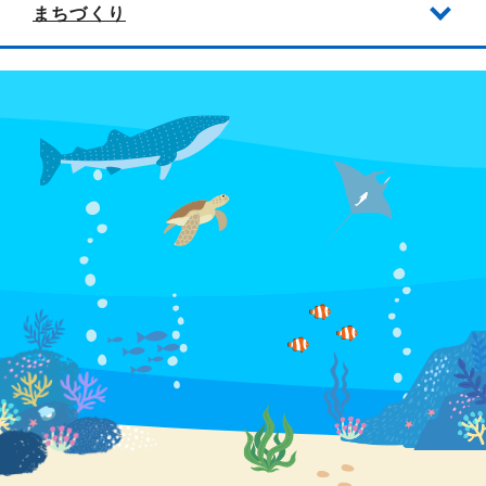
まちづくり