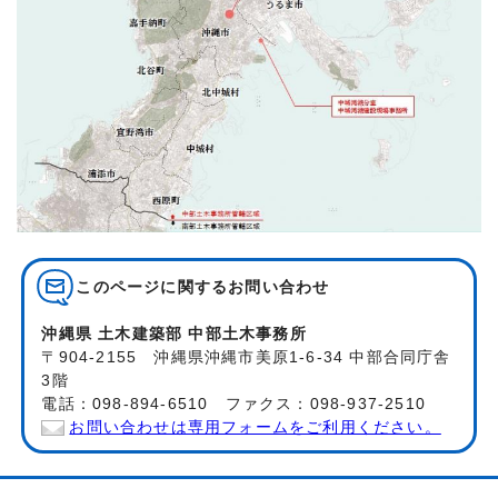
このページに関する
お問い合わせ
沖縄県 土木建築部 中部土木事務所
〒904-2155 沖縄県沖縄市美原1-6-34 中部合同庁舎
3階
電話：098-894-6510 ファクス：098-937-2510
お問い合わせは専用フォームをご利用ください。