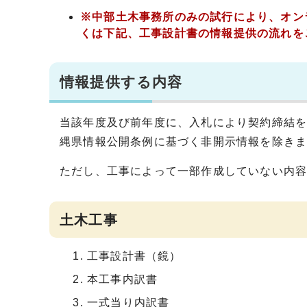
※中部土木事務所のみの試行により、オン
くは下記、工事設計書の情報提供の流れを
情報提供する内容
当該年度及び前年度に、入札により契約締結
縄県情報公開条例に基づく非開示情報を除き
ただし、工事によって一部作成していない内
土木工事
工事設計書（鏡）
本工事内訳書
一式当り内訳書