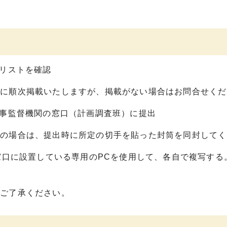
リストを確認
に順次掲載いたしますが、掲載がない場合はお問合せくだ
事監督機関の窓口（計画調査班）に提出
の場合は、提出時に所定の切手を貼った封筒を同封してく
窓口に設置している専用のPCを使用して、各自で複写する
ご了承ください。