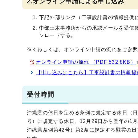
2.オンライン申請による申し込み
下記外部リンク（工事設計書の情報提供
中部土木事務所からの承認メールを受信
ンロードする。
※くわしくは、オンライン申請の流れをご参
オンライン申請の流れ （PDF 532.8KB）
【申し込みはこちら】工事設計書の情報提
受付時間
沖縄県の休日を定める条例に規定する休日（日
号）に規定する休日、12月29日から翌年の1
沖縄県条例第42号）第2条に規定する慰霊の日）