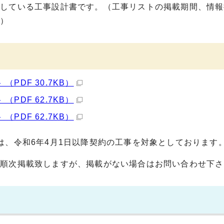
供している工事設計書です。（工事リストの掲載期間、情報
。）
PDF 30.7KB）
PDF 62.7KB）
PDF 62.7KB）
は、令和6年4月1日以降契約の工事を対象としております
に順次掲載致しますが、掲載がない場合はお問い合わせ下さ