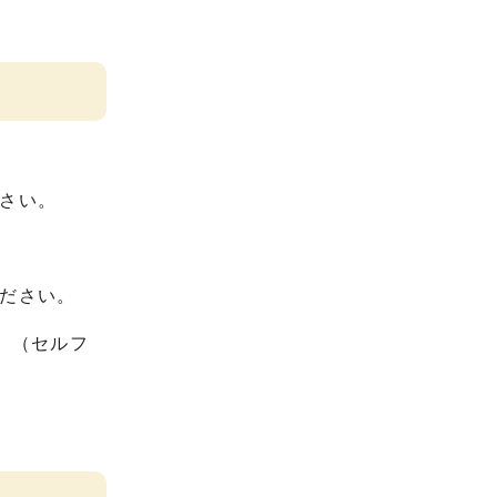
さい。
ださい。
。（セルフ