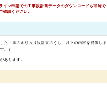
ライン申請での工事設計書データのダウンロードも可能で
ご確認ください。
をした工事の金額入り設計書のうち、以下の内容を提供しま
ます。）
容があります。