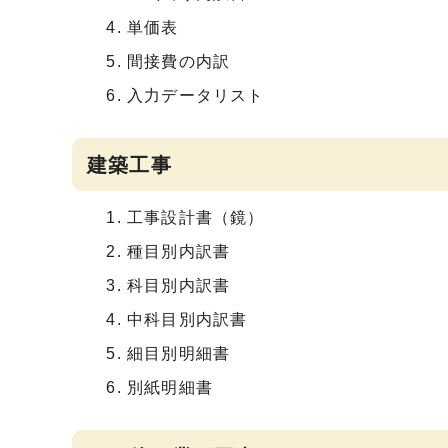
単価表
間接費の内訳
入力データリスト
建築工事
工事設計書（鏡）
種目別内訳書
科目別内訳書
中科目別内訳書
細目別明細書
別紙明細書