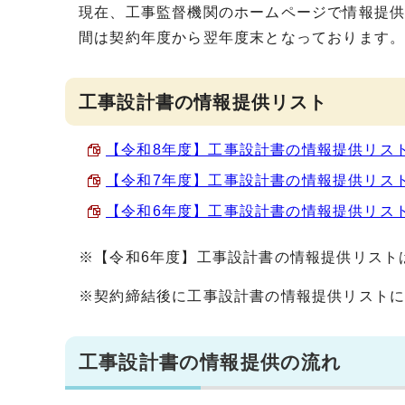
現在、工事監督機関のホームページで情報提
間は契約年度から翌年度末となっております
工事設計書の情報提供リスト
【令和8年度】工事設計書の情報提供リスト （
【令和7年度】工事設計書の情報提供リスト （
【令和6年度】工事設計書の情報提供リスト （
※【令和6年度】工事設計書の情報提供リスト
※契約締結後に工事設計書の情報提供リスト
工事設計書の情報提供の流れ