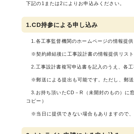
下記の1または2によりお申込みください。
1.CD持参による申し込み
1.各工事監督機関のホームページの情報提供
※契約締結後に工事設計書の情報提供リスト
2.工事設計書複写申込書を記入のうえ、各工
※郵送による提出も可能です。ただし、郵送
3.お持ち頂いたCD－R（未開封のもの）に
コピー）
※当日に提供できない場合もありますので、