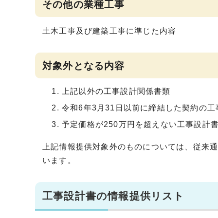
その他の業種工事
土木工事及び建築工事に準じた内容
対象外となる内容
上記以外の工事設計関係書類
令和6年3月31日以前に締結した契約の工
予定価格が250万円を超えない工事設計
上記情報提供対象外のものについては、従来
います。
工事設計書の情報提供リスト