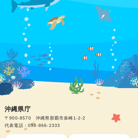
沖縄県庁
〒900-8570 沖縄県那覇市泉崎1-2-2
代表電話：098-866-2333