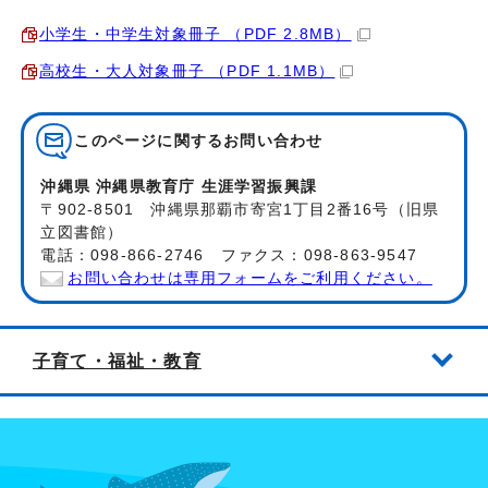
小学生・中学生対象冊子 （PDF 2.8MB）
高校生・大人対象冊子 （PDF 1.1MB）
このページに関する
お問い合わせ
沖縄県 沖縄県教育庁 生涯学習振興課
〒902-8501 沖縄県那覇市寄宮1丁目2番16号（旧県
立図書館）
電話：098-866-2746 ファクス：098-863-9547
お問い合わせは専用フォームをご利用ください。
子育て・福祉・教育