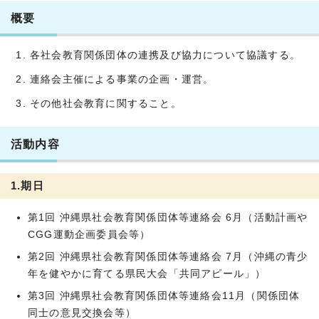
概要
各社会教育関係団体の連携及び協力について協議する。
連絡会主催による事業の企画・運営。
その他社会教育に関すること。
活動内容
1.期日
第1回 沖縄県社会教育関係団体等連絡会 6月（活動計画や
CGG運動企画委員会等）
第2回 沖縄県社会教育関係団体等連絡会 7月（沖縄の青少
年を健やかに育てる県民大会「共同アピール」）
第3回 沖縄県社会教育関係団体等連絡会11月（関係団体
同士の意見交換会等）