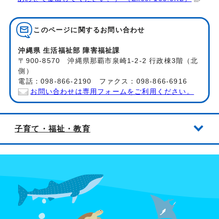
このページに関する
お問い合わせ
沖縄県 生活福祉部 障害福祉課
〒900-8570 沖縄県那覇市泉崎1-2-2 行政棟3階（北
側）
電話：098-866-2190 ファクス：098-866-6916
お問い合わせは専用フォームをご利用ください。
子育て・福祉・教育