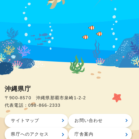
沖縄県庁
〒900-8570 沖縄県那覇市泉崎1-2-2
代表電話：098-866-2333
サイトマップ
お問い合わせ
県庁へのアクセス
庁舎案内