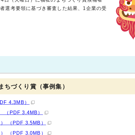
者選考要領に基づき審査した結果、1企業の受
のまちづくり賞（事例集）
 4.3MB）
PDF 3.4MB）
（PDF 3.5MB）
（PDF 3.0MB）