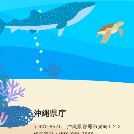
沖縄県庁
〒900-8570 沖縄県那覇市泉崎1-2-2
代表電話：098-866-2333