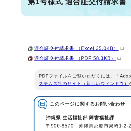
第1号様式 適合証交付請求書
適合証交付請求書 （Excel 35.0KB）
適合証交付請求書 （PDF 58.3KB）
PDFファイルをご覧いただくには、「Adob
ステムズ社のサイト（新しいウィンドウ）
このページに関する
お問い合わせ
沖縄県 生活福祉部 障害福祉課
〒900-8570 沖縄県那覇市泉崎1-2