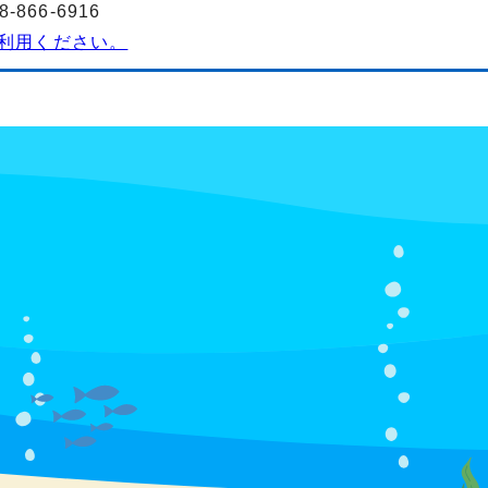
866-6916
利用ください。