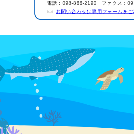
電話：098-866-2190 ファクス：098-
お問い合わせは専用フォームをご