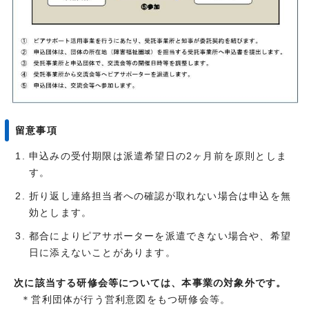
留意事項
申込みの受付期限は派遣希望日の2ヶ月前を原則としま
す。
折り返し連絡担当者への確認が取れない場合は申込を無
効とします。
都合によりピアサポーターを派遣できない場合や、希望
日に添えないことがあります。
次に該当する研修会等については、本事業の対象外です。
＊営利団体が行う営利意図をもつ研修会等。