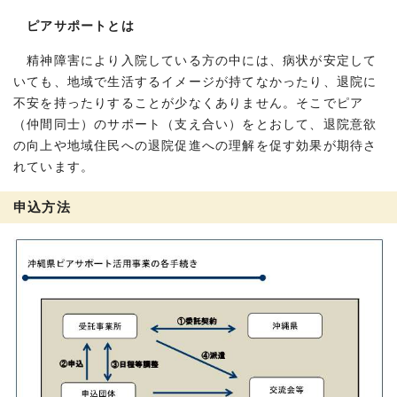
ピアサポートとは
精神障害により入院している方の中には、病状が安定して
いても、地域で生活するイメージが持てなかったり、退院に
不安を持ったりすることが少なくありません。そこでピア
（仲間同士）のサポート（支え合い）をとおして、退院意欲
の向上や地域住民への退院促進への理解を促す効果が期待さ
れています。
申込方法