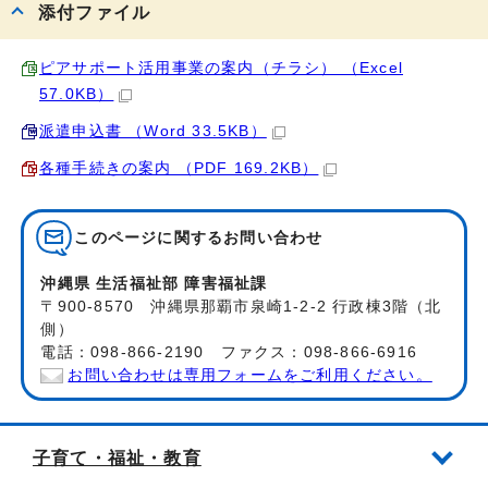
添付ファイル
ピアサポート活用事業の案内（チラシ） （Excel
57.0KB）
派遣申込書 （Word 33.5KB）
各種手続きの案内 （PDF 169.2KB）
このページに関する
お問い合わせ
沖縄県 生活福祉部 障害福祉課
〒900-8570 沖縄県那覇市泉崎1-2-2 行政棟3階（北
側）
電話：098-866-2190 ファクス：098-866-6916
お問い合わせは専用フォームをご利用ください。
子育て・福祉・教育