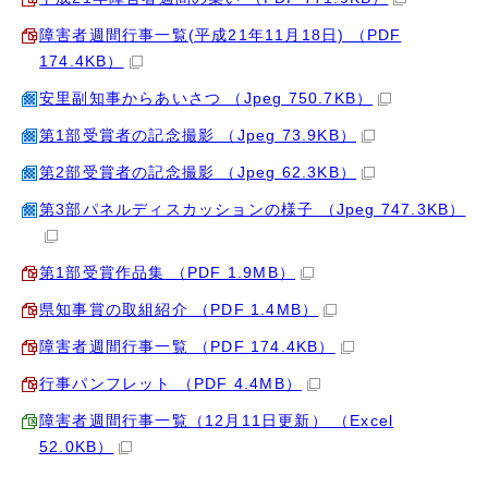
障害者週間行事一覧(平成21年11月18日) （PDF
174.4KB）
安里副知事からあいさつ （Jpeg 750.7KB）
第1部受賞者の記念撮影 （Jpeg 73.9KB）
第2部受賞者の記念撮影 （Jpeg 62.3KB）
第3部パネルディスカッションの様子 （Jpeg 747.3KB）
第1部受賞作品集 （PDF 1.9MB）
県知事賞の取組紹介 （PDF 1.4MB）
障害者週間行事一覧 （PDF 174.4KB）
行事パンフレット （PDF 4.4MB）
障害者週間行事一覧（12月11日更新） （Excel
52.0KB）