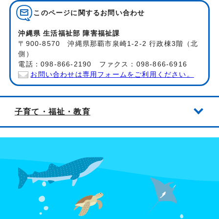
このページに関する
お問い合わせ
沖縄県 生活福祉部 障害福祉課
〒900-8570 沖縄県那覇市泉崎1-2-2 行政棟3階（北
側）
電話：098-866-2190 ファクス：098-866-6916
お問い合わせは専用フォームをご利用ください。
子育て・福祉・教育