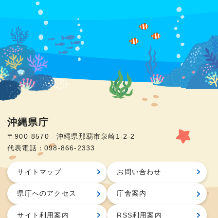
沖縄県庁
〒900-8570 沖縄県那覇市泉崎1-2-2
代表電話：098-866-2333
サイトマップ
お問い合わせ
県庁へのアクセス
庁舎案内
サイト利用案内
RSS利用案内