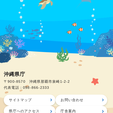
沖縄県庁
〒900-8570 沖縄県那覇市泉崎1-2-2
代表電話：098-866-2333
サイトマップ
お問い合わせ
県庁へのアクセス
庁舎案内