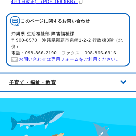
4月1日改正) （PDF 158.9KB）
このページに関する
お問い合わせ
沖縄県 生活福祉部 障害福祉課
〒900-8570 沖縄県那覇市泉崎1-2-2 行政棟3階（北
側）
電話：098-866-2190 ファクス：098-866-6916
お問い合わせは専用フォームをご利用ください。
子育て・福祉・教育