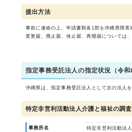
提出方法
事前に連絡の上、申請書類各1部を沖縄県障害
変更届、廃止届、休止届、再開届については、
指定事務受託法人の指定状況（令和
沖縄県は、指定事務受託法人として次の法人
特定非営利活動法人介護と福祉の調査
事務所名
特定非営利活動法