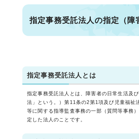
指定事務受託法人の指定（障
指定事務受託法人とは
指定事務受託法人とは、障害者の日常生活及
法」という。）第11条の2第1項及び児童福祉
等に関する指導監査事務の一部（質問等事務
定した法人のことです。