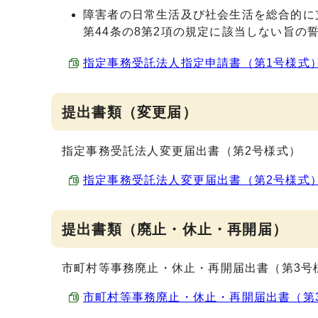
障害者の日常生活及び社会生活を総合的に
第44条の8第2項の規定に該当しない旨の
指定事務受託法人指定申請書（第1号様式） （E
提出書類（変更届）
指定事務受託法人変更届出書（第2号様式）
指定事務受託法人変更届出書（第2号様式） （E
提出書類（廃止・休止・再開届）
市町村等事務廃止・休止・再開届出書（第3号
市町村等事務廃止・休止・再開届出書（第3号様式