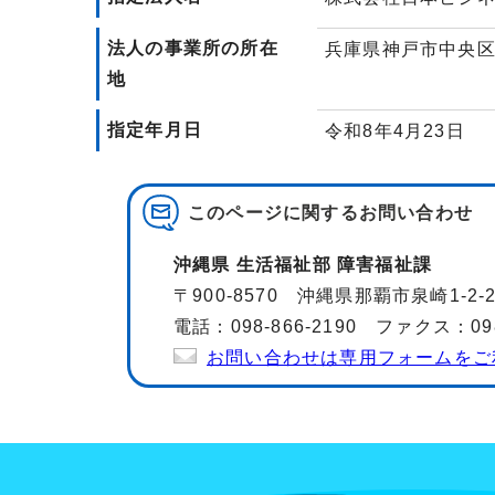
法人の事業所の所在
兵庫県神戸市中央区
地
指定年月日
令和8年4月23日
このページに関する
お問い合わせ
沖縄県 生活福祉部 障害福祉課
〒900-8570 沖縄県那覇市泉崎1-2
電話：098-866-2190 ファクス：098-
お問い合わせは専用フォームをご