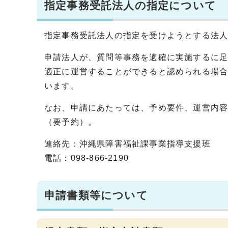
指定事務受託法人の指定について
指定事務受託法人の指定を受けようとする法
申請法人が、質問等事務を適確に実施するに
適正に運営することができると認められる場
います。
なお、申請にあたっては、予め要件、運営内
（要予約）。
連絡先：沖縄県障害福祉課事業指導支援班
電話：098-866-2190
申請書類等について