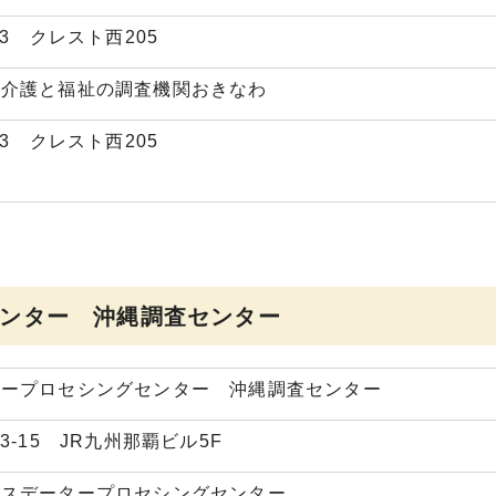
-3 クレスト西205
人介護と福祉の調査機関おきなわ
-3 クレスト西205
ンター 沖縄調査センター
タープロセシングセンター 沖縄調査センター
3-15 JR九州那覇ビル5F
ネスデータープロセシングセンター