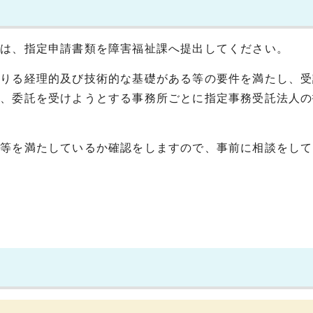
人は、指定申請書類を障害福祉課へ提出してください。
足りる経理的及び技術的な基礎がある等の要件を満たし、受
合、委託を受けようとする事務所ごとに指定事務受託法人の
容等を満たしているか確認をしますので、事前に相談をして