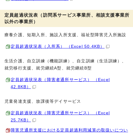
定員超過状況表（訪問系サービス事業所、相談支援事業所
以外の事業所）
療養介護、短期入所、施設入所支援、福祉型障害児入所施設
定員超過状況表（入所系） （Excel 50.4KB）
生活介護、自立訓練（機能訓練）、自立訓練（生活訓練）、
就労移行支援、就労継続A型、就労継続B型
定員超過状況表（障害者通所サービス） （Excel
42.8KB）
児童発達支援、放課後等デイサービス
定員超過状況表（障害児通所サービス） （Excel
25.7KB）
障害児通所支援における定員超過利用減算の取扱いについ