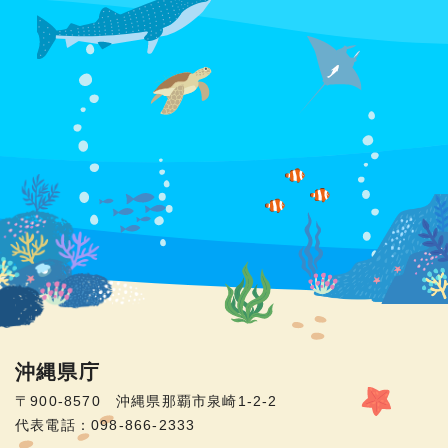
沖縄県庁
〒900-8570 沖縄県那覇市泉崎1-2-2
代表電話：098-866-2333