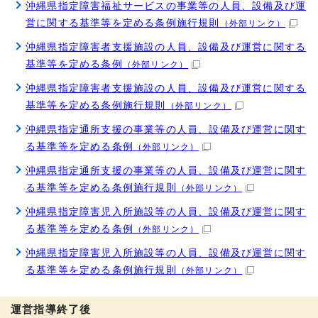
沖縄県指定障害福祉サービスの事業等の人員、設備及び運
営に関する基準等を定める条例施行規則
（外部リンク）
沖縄県指定障害者支援施設の人員、設備及び運営に関する
基準等を定める条例
（外部リンク）
沖縄県指定障害者支援施設の人員、設備及び運営に関する
基準等を定める条例施行規則
（外部リンク）
沖縄県指定通所支援の事業等の人員、設備及び運営に関す
る基準等を定める条例
（外部リンク）
沖縄県指定通所支援の事業等の人員、設備及び運営に関す
る基準等を定める条例施行規則
（外部リンク）
沖縄県指定障害児入所施設等の人員、設備及び運営に関す
る基準等を定める条例
（外部リンク）
沖縄県指定障害児入所施設等の人員、設備及び運営に関す
る基準等を定める条例施行規則
（外部リンク）
運営指導終了後