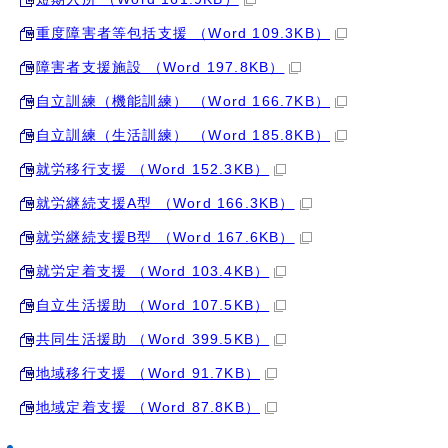
重度障害者等包括支援 （Word 109.3KB）
障害者支援施設 （Word 197.8KB）
自立訓練（機能訓練） （Word 166.7KB）
自立訓練（生活訓練） （Word 185.8KB）
就労移行支援 （Word 152.3KB）
就労継続支援A型 （Word 166.3KB）
就労継続支援B型 （Word 167.6KB）
就労定着支援 （Word 103.4KB）
自立生活援助 （Word 107.5KB）
共同生活援助 （Word 399.5KB）
地域移行支援 （Word 91.7KB）
地域定着支援 （Word 87.8KB）