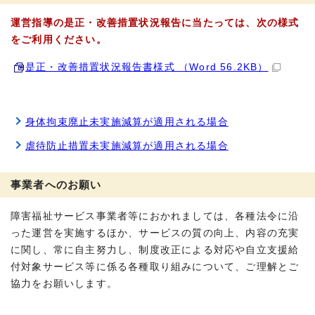
運営指導の是正・改善措置状況報告に当たっては、次の様式
をご利用ください。
是正・改善措置状況報告書様式 （Word 56.2KB）
身体拘束廃止未実施減算が適用される場合
虐待防止措置未実施減算が適用される場合
事業者へのお願い
障害福祉サービス事業者等におかれましては、各種法令に沿
った運営を実施するほか、サービスの質の向上、内容の充実
に関し、常に自主努力し、制度改正による対応や自立支援給
付対象サービス等に係る各種取り組みについて、ご理解とご
協力をお願いします。