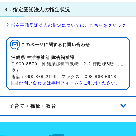
3．指定受託法人の指定状況
指定事務受託法人の指定については、こちらをクリック
このページに関する
お問い合わせ
沖縄県 生活福祉部 障害福祉課
〒900-8570 沖縄県那覇市泉崎1-2-2 行政棟3階（北
側）
電話：098-866-2190 ファクス：098-866-6916
お問い合わせは専用フォームをご利用ください。
子育て・福祉・教育