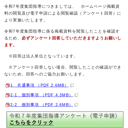
令和7年度集団指導につきましては、 ホームページ掲載資
料の閲覧及び電子申請による閲覧確認（アンケート回答）に
より実施いたします。
令和7年度集団指導に係る掲載資料を閲覧したことを確認す
るため、
必ずアンケート回答していただきますようお願いし
ます。
※回答は法人単位となっています。
※アンケート回答しない場合、閲覧したことの確認ができ
ないため、回答へのご協力お願いします。
1 共通事項 （PDF 2.6MB）
2-1 個別事項 （PDF 4.3MB）
2-2 個別事項 （PDF 2.6MB）