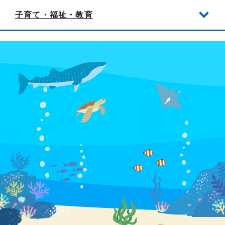
子育て・福祉・教育