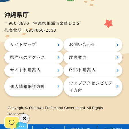
沖縄県庁
〒900-8570 沖縄県那覇市泉崎1-2-2
代表電話：098-866-2333
サイトマップ
お問い合わせ
県庁へのアクセス
庁舎案内
サイト利用案内
RSS利用案内
ウェブアクセシビリテ
個人情報保護方針
ィ方針
Copyright © Okinawa Prefectural Government. All Rights
Reserved.