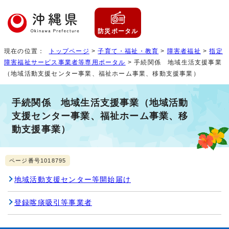
防災ポータル
現在の位置：
トップページ
>
子育て・福祉・教育
>
障害者福祉
>
指定
障害福祉サービス事業者等専用ポータル
> 手続関係 地域生活支援事業
（地域活動支援センター事業、福祉ホーム事業、移動支援事業）
手続関係 地域生活支援事業（地域活動
支援センター事業、福祉ホーム事業、移
動支援事業）
ページ番号1018795
地域活動支援センター等開始届け
登録喀痰吸引等事業者