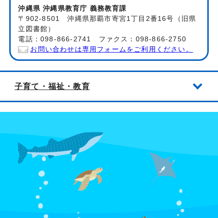
沖縄県 沖縄県教育庁 義務教育課
〒902-8501 沖縄県那覇市寄宮1丁目2番16号（旧県
立図書館）
電話：098-866-2741 ファクス：098-866-2750
お問い合わせは専用フォームをご利用ください。
子育て・福祉・教育