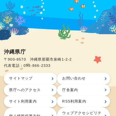
沖縄県庁
〒900-8570 沖縄県那覇市泉崎1-2-2
代表電話：098-866-2333
サイトマップ
お問い合わせ
県庁へのアクセス
庁舎案内
サイト利用案内
RSS利用案内
ウェブアクセシビリテ