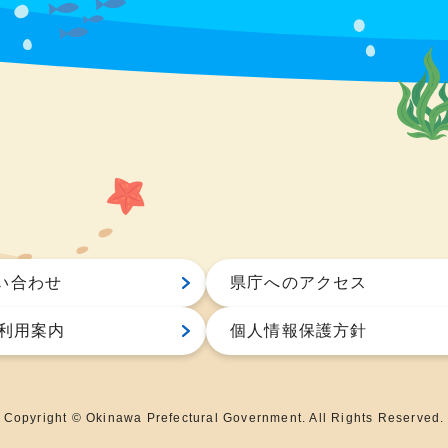
い合わせ
県庁へのアクセス
S利用案内
個人情報保護方針
Copyright © Okinawa Prefectural Government. All Rights Reserved.