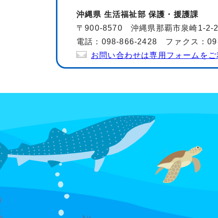
沖縄県 生活福祉部 保護・援護課
〒900-8570 沖縄県那覇市泉崎1-2
電話：098-866-2428 ファクス：098-
お問い合わせは専用フォームをご