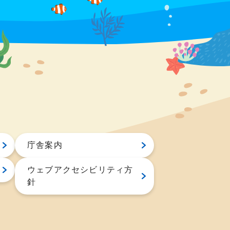
庁舎案内
ウェブアクセシビリティ方
針