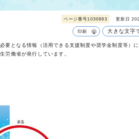
ページ番号1030883
更新日 202
大きな文字
印刷
、必要となる情報（活用できる支援制度や奨学金制度等）に
厚生労働省が発行しています。