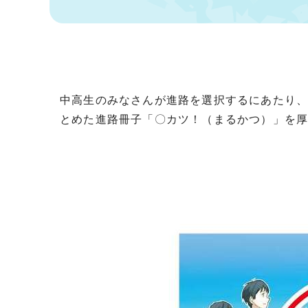
中高生のみなさんが進路を選択するにあたり
とめた進路冊子「〇カツ！（まるかつ）」を