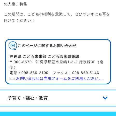
の人権」特集
この期間は、こどもの権利を意識して、ぜひラジオにも耳を
傾けてください！
このページに関する
お問い合わせ
沖縄県 こども未来部 こども若者政策課
〒900-8570 沖縄県那覇市泉崎1-2-2 行政棟3F（南
側）
電話：098-866-2100 ファクス：098-869-5146
お問い合わせは専用フォームをご利用ください。
子育て・福祉・教育