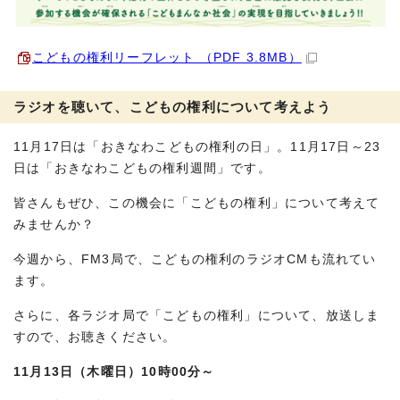
こどもの権利リーフレット （PDF 3.8MB）
ラジオを聴いて、こどもの権利について考えよう
11月17日は「おきなわこどもの権利の日」。11月17日～23
日は「おきなわこどもの権利週間」です。
皆さんもぜひ、この機会に「こどもの権利」について考えて
みませんか？
今週から、FM3局で、こどもの権利のラジオCMも流れてい
ます。
さらに、各ラジオ局で「こどもの権利」について、放送しま
すので、お聴きください。
11月13日（木曜日）10時00分～