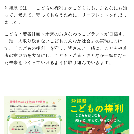
沖縄県では、「こどもの権利」をこどもにも、おとなにも知
って、考えて、守ってもらうために、リーフレットを作成し
ました。
こども・若者計画～未来のおきなわっこプラン～が目指す、
「誰一人取り残さないこどもまんなか社会」の実現に向け
て、「こどもの権利」を守り、皆さんと一緒に、こどもや若
者の意見のを大切にし、こども・若者・おとなが一緒になっ
た未来をつくっていけるように取り組んでいきます。