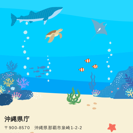
沖縄県庁
〒900-8570 沖縄県那覇市泉崎1-2-2