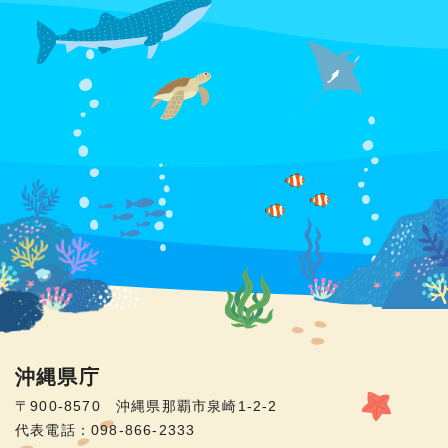
沖縄県庁
〒900-8570 沖縄県那覇市泉崎1-2-2
代表電話：098-866-2333