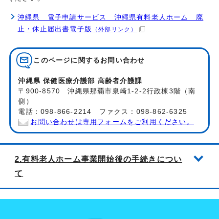
沖縄県 電子申請サービス 沖縄県有料老人ホーム 廃
止・休止届出書電子版
（外部リンク）
このページに関する
お問い合わせ
沖縄県 保健医療介護部 高齢者介護課
〒900-8570 沖縄県那覇市泉崎1-2-2行政棟3階（南
側）
電話：098-866-2214 ファクス：098-862-6325
お問い合わせは専用フォームをご利用ください。
2.有料老人ホーム事業開始後の手続きについ
て