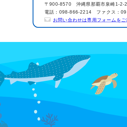
〒900-8570 沖縄県那覇市泉崎1-2
電話：098-866-2214 ファクス：098-
お問い合わせは専用フォームをご