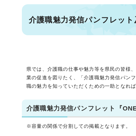
介護職魅力発信パンフレット
県では、介護職の仕事や魅力等を県民の皆様
業の促進を図りたく、「介護職魅力発信パンフ
職の魅力を知っていただくための一助となれ
介護職魅力発信パンフレット『ONE 
※容量の関係で分割しての掲載となります。