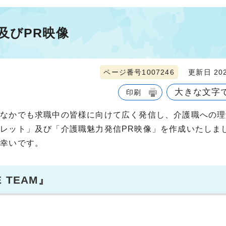
及びPR映像
ページ番号1007246
更新日 202
大きな文字
印刷
、なかでも求職中の皆様に向けて広く発信し、介護職への理
レット」及び「介護職魅力発信PR映像」を作成いたしま
ば幸いです。
TEAM』