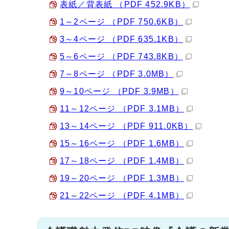
表紙／背表紙 （PDF 452.9KB）
1～2ページ （PDF 750.6KB）
3～4ページ （PDF 635.1KB）
5～6ページ （PDF 743.8KB）
7～8ページ （PDF 3.0MB）
9～10ページ （PDF 3.9MB）
11～12ページ （PDF 3.1MB）
13～14ページ （PDF 911.0KB）
15～16ページ （PDF 1.6MB）
17～18ページ （PDF 1.4MB）
19～20ページ （PDF 1.3MB）
21～22ページ （PDF 4.1MB）