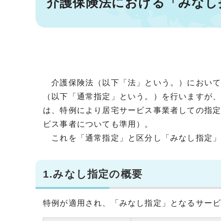
介護保険法における「みなし
介護保険法（以下「法」という。）において
（以下「通常指定」という。）を行いますが、
は、特例により居宅サービス事業者しての指定
ビス事者についても準用）。
これを「通常指定」と区分し「みなし指定」
1.みなし指定の概要
特例が適用され、「みなし指定」となるサー