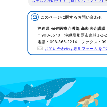
ステムズ社のサイト（新しいウィンドウ）
このページに関する
お問い合わせ
沖縄県 保健医療介護部 高齢者介護課
〒900-8570 沖縄県那覇市泉崎1-2
電話：098-866-2214 ファクス：098-
お問い合わせは専用フォームをご