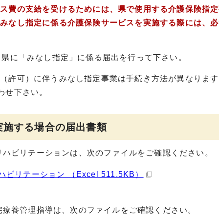
ス費の支給を受けるためには、県で使用する介護保険指定
、みなし指定に係る介護保険サービスを実施する際には、必
、県に「みなし指定」に係る届出を行って下さい。
（許可）に伴うみなし指定事業は手続き方法が異なります
合わせ下さい。
実施する場合の届出書類
リハビリテーションは、次のファイルをご確認ください。
テーション （Excel 511.5KB）
宅療養管理指導は、次のファイルをご確認ください。