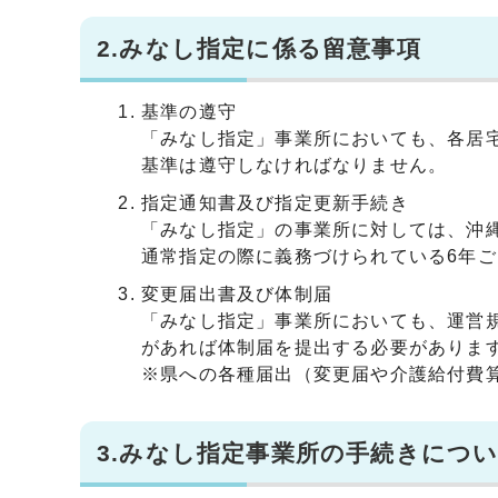
2.みなし指定に係る留意事項
基準の遵守
「みなし指定」事業所においても、各居
基準は遵守しなければなりません。
指定通知書及び指定更新手続き
「みなし指定」の事業所に対しては、沖
通常指定の際に義務づけられている6年
変更届出書及び体制届
「みなし指定」事業所においても、運営
があれば体制届を提出する必要がありま
※県への各種届出（変更届や介護給付費
3.みなし指定事業所の手続きにつ