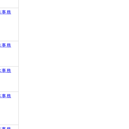
木事務
木事務
木事務
木事務
木事務