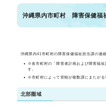
沖縄県内市町村 障害保健福
沖縄県内41市町村の障害保健福祉担当課の連
※各市町村の「障害者計画および障害福祉
す。
※市町村によって管轄が複数課にまたがる
北部圏域