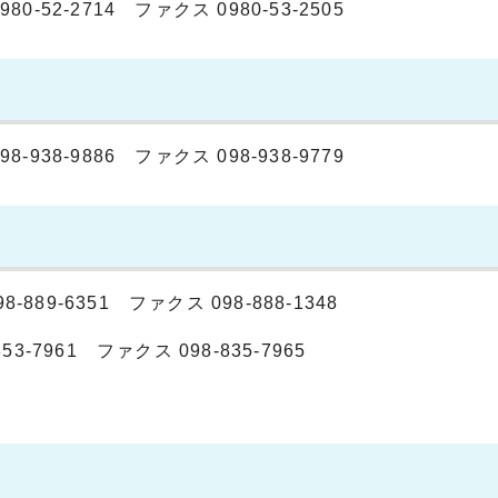
52-2714 ファクス 0980-53-2505
38-9886 ファクス 098-938-9779
9-6351 ファクス 098-888-1348
-7961 ファクス 098-835-7965