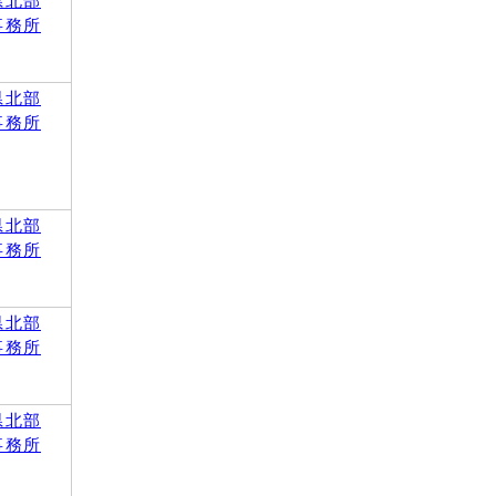
県北部
事務所
県北部
事務所
県北部
事務所
県北部
事務所
県北部
事務所